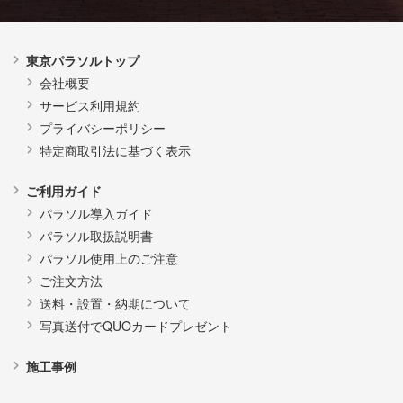
東京パラソルトップ
会社概要
サービス利用規約
プライバシーポリシー
特定商取引法に基づく表示
ご利用ガイド
パラソル導入ガイド
パラソル取扱説明書
パラソル使用上のご注意
ご注文方法
送料・設置・納期について
写真送付でQUOカードプレゼント
施工事例