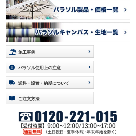
施工事例
パラソル使用上の注意
送料・設置・納期について
ご注文方法