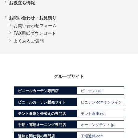
お役立ち情報
お問い合わせ・お見積り
お問い合わせフォーム
FAX用紙ダウンロード
よくあるご質問
グループサイト
ビニールカーテン専門店
ビニテン.com
ビニールカーテン販売サイト
ビニテン.comオンライン
テント倉庫と張替えの専門店
テント倉庫.net
手動・電動オーニング専門店
オーニングテント.jp
遮熱と間仕切の専門店
工場遮熱.com