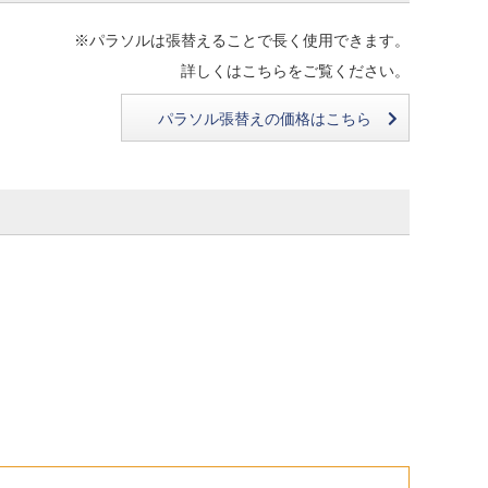
※パラソルは張替えることで長く使用できます。
詳しくはこちらをご覧ください。
パラソル張替えの価格はこちら