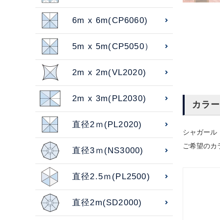
6m x 6m(CP6060)
5m x 5m(CP5050）
2m x 2m(VL2020)
2m x 3m(PL2030)
カラー
直径2ｍ(PL2020)
シャガール
ご希望のカ
直径3ｍ(NS3000)
直径2.5ｍ(PL2500)
直径2m(SD2000)