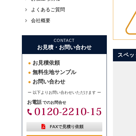
よくあるご質問
会社概要
CONTACT
お見積・お問い合わせ
スペッ
お見積依頼
●
無料生地サンプル
●
お問い合わせ
●
ー 以下よりお問い合わせいただけます ー
お電話
でのお問合せ
FAXで見積り依頼