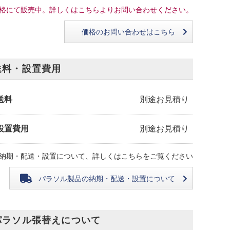
格にて販売中。詳しくはこちらよりお問い合わせください。
価格のお問い合わせはこちら
送料・設置費用
送料
別途お見積り
設置費用
別途お見積り
納期・配送・設置について、詳しくはこちらをご覧ください
パラソル製品の
納期・配送・設置について
パラソル張替えについて