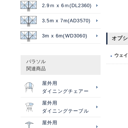
2.9ｍ x 6ｍ(DL2360)
3.5m x 7m(AD3570)
3m x 6m(WD3060)
オプ
ウェイ
●
パラソル
関連商品
屋外用
ダイニングチェアー
屋外用
ダイニングテーブル
屋外用