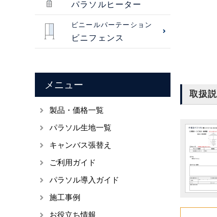
パラソルヒーター
ビニールパーテーション
ビニフェンス
メニュー
取扱説
製品・価格一覧
パラソル生地一覧
キャンバス張替え
ご利用ガイド
パラソル導入ガイド
施工事例
お役立ち情報