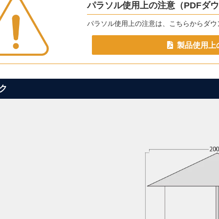
パラソル使用上の注意（PDFダ
パラソル使用上の注意は、こちらからダウ
製品使用上
ク