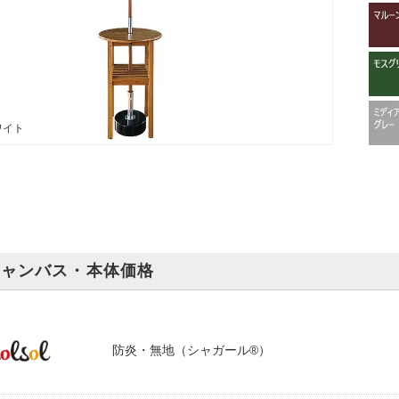
ワイト
キャンバス・本体価格
防炎・無地（シャガール®）