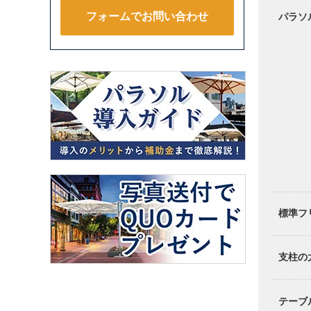
フォームでお問い合わせ
パラソ
標準フ
支柱の
テーブ