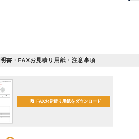
明書・FAXお見積り用紙・注意事項
FAXお見積り用紙をダウンロード