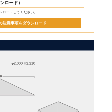
ウンロード）
ンロードしてください。
の注意事項をダウンロード
φ2,000 H2,210