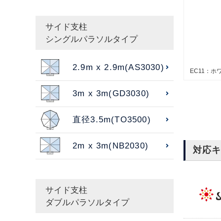
サイド支柱
シングルパラソルタイプ
2.9m x 2.9m(AS3030)
EC11：ホ
3m x 3m(GD3030)
直径3.5m(TO3500)
2m x 3m(NB2030)
対応
サイド支柱
ダブルパラソルタイプ