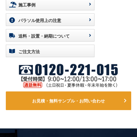
施工事例
パラソル使用上の注意
送料・設置・納期について
ご注文方法
お見積・無料サンプル・お問い合わせ