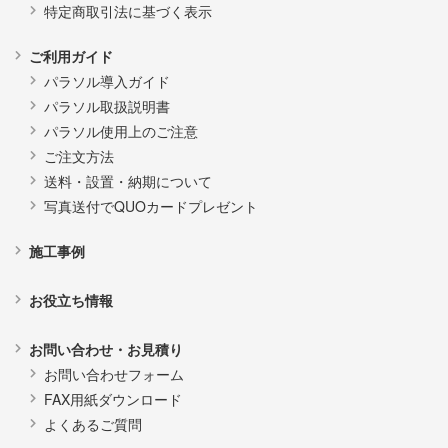
特定商取引法に基づく表示
ご利用ガイド
パラソル導入ガイド
パラソル取扱説明書
パラソル使用上のご注意
ご注文方法
送料・設置・納期について
写真送付でQUOカードプレゼント
施工事例
お役立ち情報
お問い合わせ・お見積り
お問い合わせフォーム
FAX用紙ダウンロード
よくあるご質問