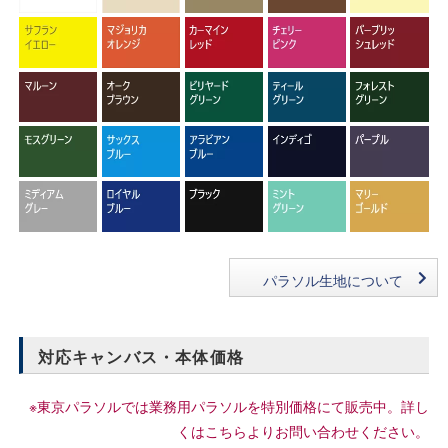
パラソル生地について
対応キャンバス・本体価格
※東京パラソルでは業務用パラソルを特別価格にて販売中。詳し
くはこちらよりお問い合わせください。