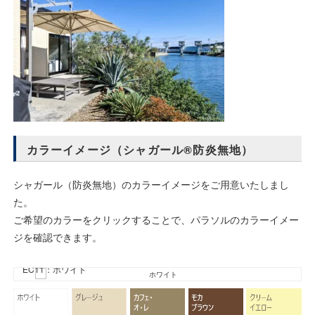
カラーイメージ（シャガール®防炎無地）
シャガール（防炎無地）のカラーイメージをご用意いたしまし
た。
ご希望のカラーをクリックすることで、パラソルのカラーイメー
ジを確認できます。
EC11：ホワイト