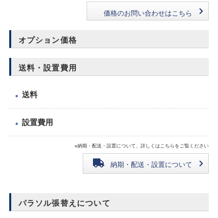
価格のお問い合わせはこちら
オプション価格
送料・設置費用
送料
●
設置費用
●
※納期・配送・設置について、詳しくはこちらをご覧ください
納期・配送・設置について
パラソル張替えについて