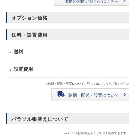
価格のお問い合わせはこちら
オプション価格
送料・設置費用
送料
●
設置費用
●
※納期・配送・設置について、詳しくはこちらをご覧ください
納期・配送・設置について
パラソル張替えについて
※パラソルは張替えることで長く使用できます。