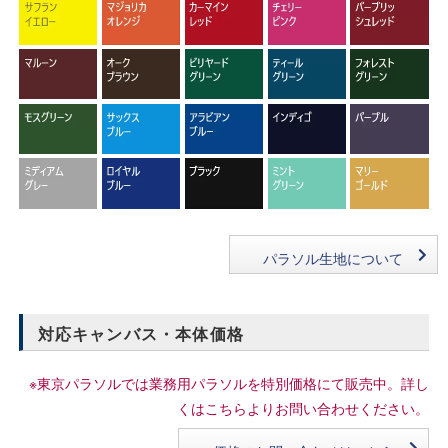
パラソル生地について
対応キャンバス・本体価格
※東京パラソルでは業務用パラソルを特別価格にて販売中。詳し
くはこちらよりお問い合わせください。