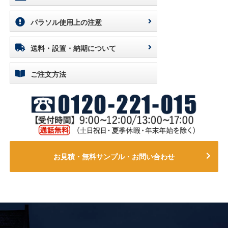
パラソル使用上の注意
送料・設置・納期について
ご注文方法
お見積・無料サンプル・お問い合わせ