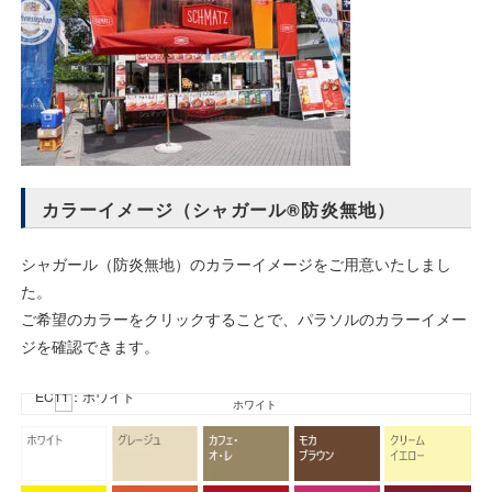
カラーイメージ（シャガール®防炎無地）
シャガール（防炎無地）のカラーイメージをご用意いたしまし
た。
ご希望のカラーをクリックすることで、パラソルのカラーイメー
ジを確認できます。
EC11：ホワイト