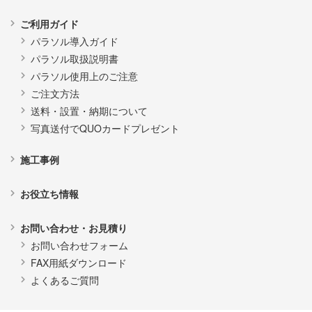
ご利用ガイド
パラソル導入ガイド
パラソル取扱説明書
パラソル使用上のご注意
ご注文方法
送料・設置・納期について
写真送付でQUOカードプレゼント
施工事例
お役立ち情報
お問い合わせ・お見積り
お問い合わせフォーム
FAX用紙ダウンロード
よくあるご質問