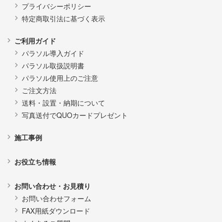
プライバシーポリシー
特定商取引法に基づく表示
ご利用ガイド
パラソル導入ガイド
パラソル取扱説明書
パラソル使用上のご注意
ご注文方法
送料・設置・納期について
写真送付でQUOカードプレゼント
施工事例
お役立ち情報
お問い合わせ・お見積り
お問い合わせフォーム
FAX用紙ダウンロード