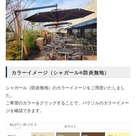
カラーイメージ（シャガール®防炎無地）
シャガール（防炎無地）のカラーイメージをご用意いたしまし
た。
ご希望のカラーをクリックすることで、パラソルのカラーイメー
ジを確認できます。
EC11：ホワイト