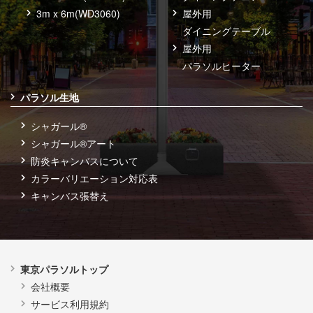
3m x 6m(WD3060)
屋外用
ダイニングテーブル
屋外用
パラソルヒーター
パラソル生地
シャガール®
シャガール®アート
防炎キャンバスについて
カラーバリエーション対応表
キャンバス張替え
東京パラソルトップ
会社概要
サービス利用規約