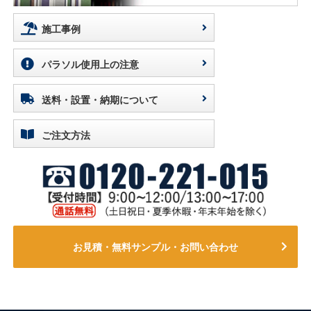
施工事例
パラソル使用上の注意
送料・設置・納期について
ご注文方法
お見積・無料サンプル・お問い合わせ