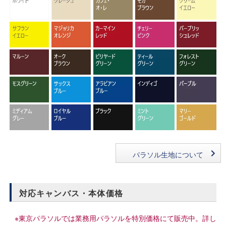
パラソル生地について
対応キャンバス・本体価格
※東京パラソルでは業務用パラソルを特別価格にて販売中。詳し