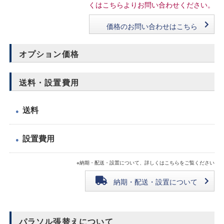
くはこちらよりお問い合わせください。
価格のお問い合わせはこちら
オプション価格
送料・設置費用
送料
●
設置費用
●
※納期・配送・設置について、詳しくはこちらをご覧ください
納期・配送・設置について
パラソル張替えについて