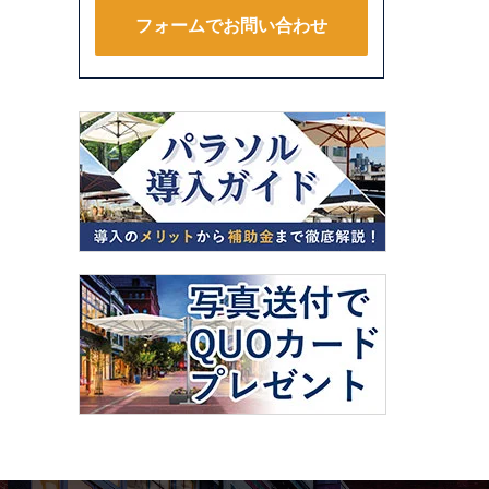
フォームでお問い合わせ