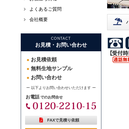
よくあるご質問
会社概要
CONTACT
お見積・お問い合わせ
お見積依頼
●
無料生地サンプル
●
お問い合わせ
●
ー 以下よりお問い合わせいただけます ー
お電話
でのお問合せ
FAXで見積り依頼