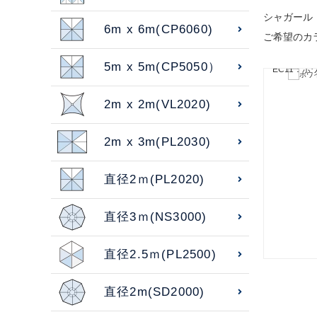
シャガール
6m x 6m(CP6060)
ご希望のカ
5m x 5m(CP5050）
EC11：ホ
2m x 2m(VL2020)
2m x 3m(PL2030)
直径2ｍ(PL2020)
直径3ｍ(NS3000)
直径2.5ｍ(PL2500)
直径2m(SD2000)