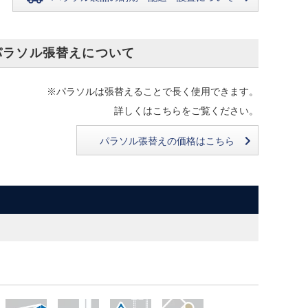
パラソル張替えについて
※パラソルは張替えることで長く使用できます。
詳しくはこちらをご覧ください。
パラソル張替えの価格はこちら