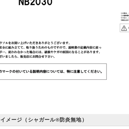
イメージ（シャガール®防炎無地）