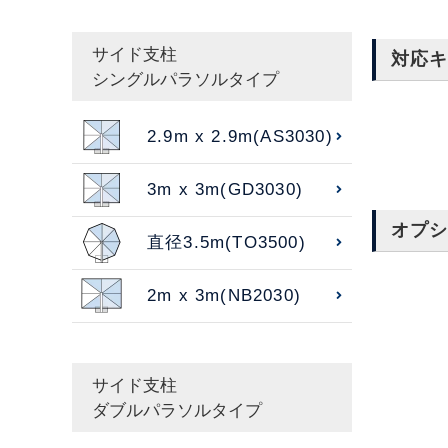
サイド支柱
対応
シングルパラソルタイプ
2.9m x 2.9m(AS3030)
3m x 3m(GD3030)
オプ
直径3.5m(TO3500)
2m x 3m(NB2030)
サイド支柱
ダブルパラソルタイプ