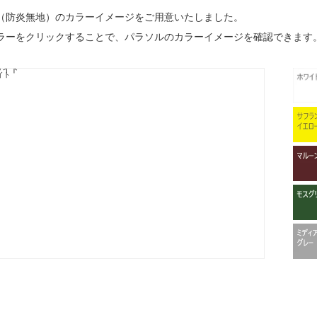
（防炎無地）のカラーイメージをご用意いたしました。
ラーをクリックすることで、パラソルのカラーイメージを確認できます
ワイト