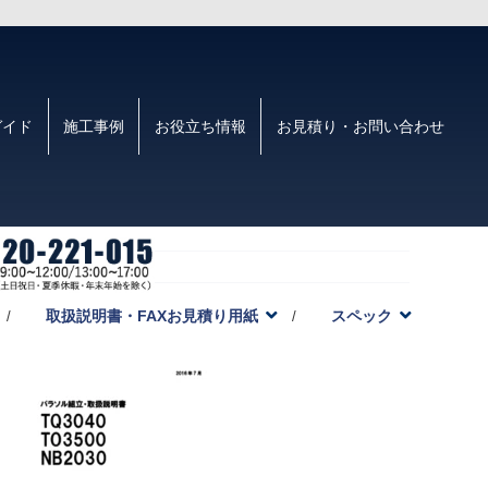
ガイド
施工事例
お役立ち情報
お見積り・お問い合わせ
取扱説明書・FAXお見積り用紙
スペック