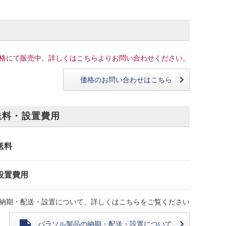
格にて販売中。詳しくはこちらよりお問い合わせください。
価格のお問い合わせはこちら
送料・設置費用
送料
設置費用
納期・配送・設置について、詳しくはこちらをご覧ください
パラソル製品の
納期・配送・設置について