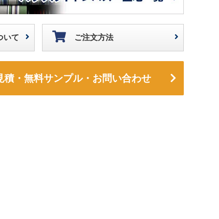
ついて
ご注文方法
見積・無料サンプル・お問い合わせ