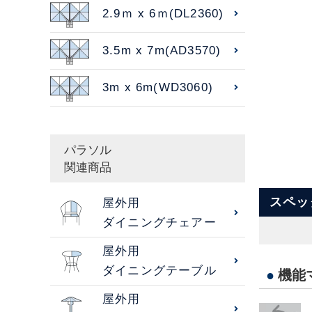
2.9ｍ x 6ｍ(DL2360)
3.5m x 7m(AD3570)
3m x 6m(WD3060)
パラソル
関連商品
スペッ
屋外用
ダイニングチェアー
屋外用
ダイニングテーブル
●
機能
屋外用