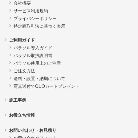
会社概要
サービス利用規約
プライバシーポリシー
特定商取引法に基づく表示
ご利用ガイド
パラソル導入ガイド
パラソル取扱説明書
パラソル使用上のご注意
ご注文方法
送料・設置・納期について
写真送付でQUOカードプレゼント
施工事例
お役立ち情報
お問い合わせ・お見積り
お問い合わせフォーム