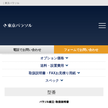
｜東京パラソル
トップ
>
製品・価格一覧
>
電話でお問い合わせ
フォームでお問い合わせ
対応キャンバス・本体価格
オプション価格
送料・設置費用
取扱説明書・FAXお見積り用紙
スペック
型番