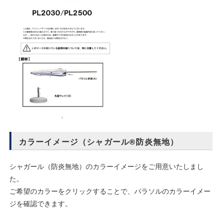
カラーイメージ（シャガール®防炎無地）
シャガール（防炎無地）のカラーイメージをご用意いたしまし
た。
ご希望のカラーをクリックすることで、パラソルのカラーイメー
ジを確認できます。