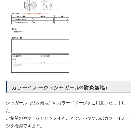
カラーイメージ（シャガール®防炎無地）
シャガール（防炎無地）のカラーイメージをご用意いたしまし
た。
ご希望のカラーをクリックすることで、パラソルのカラーイメー
ジを確認できます。