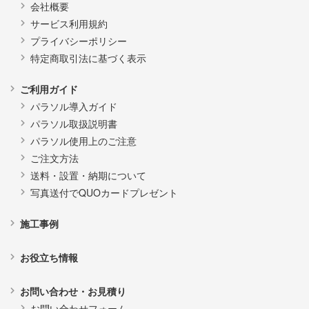
会社概要
サービス利用規約
プライバシーポリシー
特定商取引法に基づく表示
ご利用ガイド
パラソル導入ガイド
パラソル取扱説明書
パラソル使用上のご注意
ご注文方法
送料・設置・納期について
写真送付でQUOカードプレゼント
施工事例
お役立ち情報
お問い合わせ・お見積り
お問い合わせフォーム