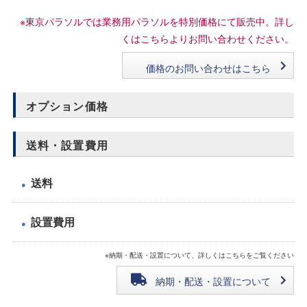
※東京パラソルでは業務用パラソルを特別価格にて販売中。詳し
くはこちらよりお問い合わせください。
価格のお問い合わせはこちら
オプション価格
送料・設置費用
送料
●
設置費用
●
※納期・配送・設置について、詳しくはこちらをご覧ください
納期・配送・設置について