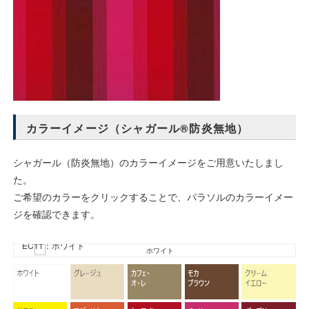
カラーイメージ（シャガール®防炎無地）
シャガール（防炎無地）のカラーイメージをご用意いたしまし
た。
ご希望のカラーをクリックすることで、パラソルのカラーイメー
ジを確認できます。
EC11：ホワイト