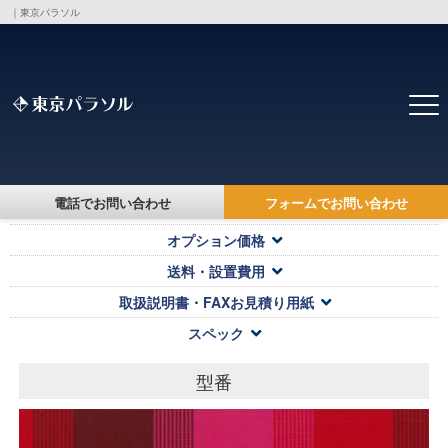
｜東京パラソル
トップ
>
製品・価格一覧
>
電話でお問い合わせ
フォームでお問い合わせ
対応キャンバス・本体価格
オプション価格
送料・設置費用
取扱説明書・FAXお見積り用紙
スペック
型番