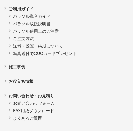
ご利用ガイド
パラソル導入ガイド
パラソル取扱説明書
パラソル使用上のご注意
ご注文方法
送料・設置・納期について
写真送付でQUOカードプレゼント
施工事例
お役立ち情報
お問い合わせ・お見積り
お問い合わせフォーム
FAX用紙ダウンロード
よくあるご質問