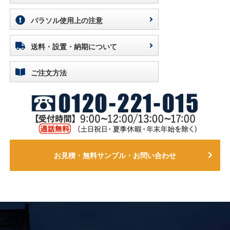
パラソル使用上の注意
送料・設置・納期について
ご注文方法
お見積・無料サンプル・お問い合わせ