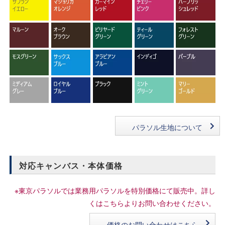
パラソル生地について
対応キャンバス・本体価格
※東京パラソルでは業務用パラソルを特別価格にて販売中。詳し
くはこちらよりお問い合わせください。
価格のお問い合わせはこちら