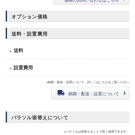
オプション価格
送料・設置費用
送料
●
設置費用
●
※納期・配送・設置について、詳しくはこちらをご覧ください
納期・配送・設置について
パラソル張替えについて
※パラソルは張替えることで長く使用できます。