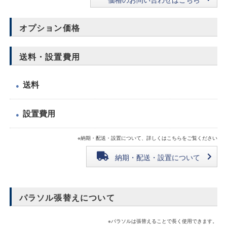
オプション価格
送料・設置費用
送料
●
設置費用
●
※納期・配送・設置について、詳しくはこちらをご覧ください
納期・配送・設置について
パラソル張替えについて
※パラソルは張替えることで長く使用できます。