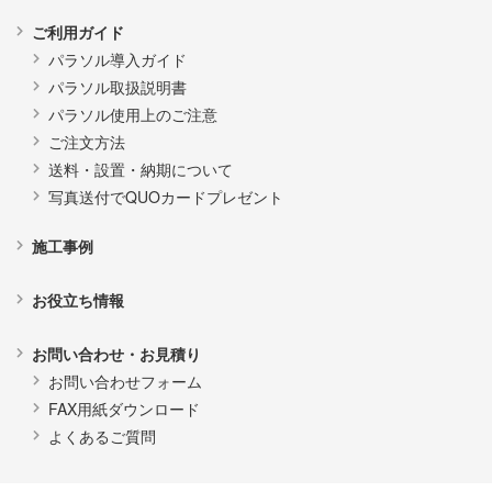
ご利用ガイド
パラソル導入ガイド
パラソル取扱説明書
パラソル使用上のご注意
ご注文方法
送料・設置・納期について
写真送付でQUOカードプレゼント
施工事例
お役立ち情報
お問い合わせ・お見積り
お問い合わせフォーム
FAX用紙ダウンロード
よくあるご質問