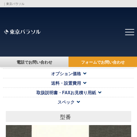
｜東京パラソル
トップ
>
製品・価格一覧
>
電話でお問い合わせ
フォームでお問い合わせ
対応キャンバス・本体価格
オプション価格
送料・設置費用
取扱説明書・FAXお見積り用紙
スペック
型番