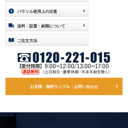
パラソル使用上の注意
送料・設置・納期について
ご注文方法
お見積・無料サンプル・お問い合わせ