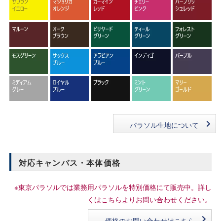
パラソル生地について
対応キャンバス・本体価格
※東京パラソルでは業務用パラソルを特別価格にて販売中。詳し
くはこちらよりお問い合わせください。
価格のお問い合わせはこちら