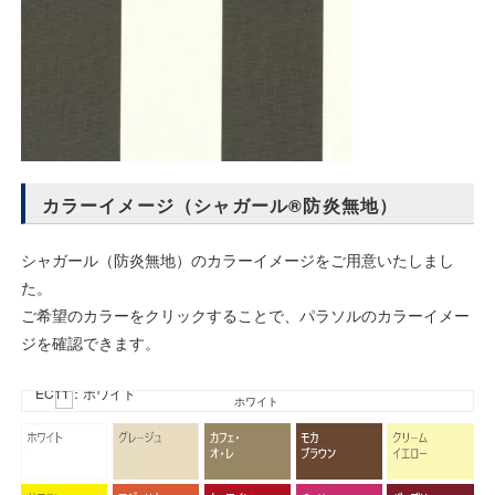
カラーイメージ（シャガール®防炎無地）
シャガール（防炎無地）のカラーイメージをご用意いたしまし
た。
ご希望のカラーをクリックすることで、パラソルのカラーイメー
ジを確認できます。
EC11：ホワイト