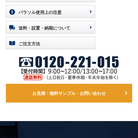
パラソル使用上の注意
送料・設置・納期について
ご注文方法
お見積・無料サンプル・お問い合わせ