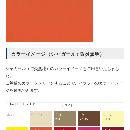
カラーイメージ（シャガール®防炎無地）
シャガール（防炎無地）のカラーイメージをご用意いたしまし
た。
ご希望のカラーをクリックすることで、パラソルのカラーイメー
ジを確認できます。
EC11：ホワイト