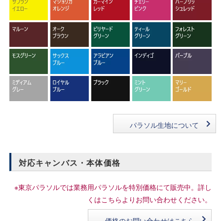
パラソル生地について
対応キャンバス・本体価格
※東京パラソルでは業務用パラソルを特別価格にて販売中。詳し
くはこちらよりお問い合わせください。
価格のお問い合わせはこちら