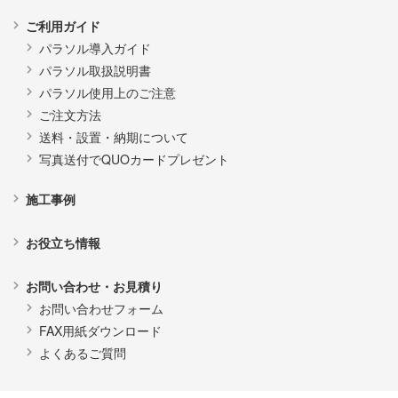
ご利用ガイド
パラソル導入ガイド
パラソル取扱説明書
パラソル使用上のご注意
ご注文方法
送料・設置・納期について
写真送付でQUOカードプレゼント
施工事例
お役立ち情報
お問い合わせ・お見積り
お問い合わせフォーム
FAX用紙ダウンロード
よくあるご質問