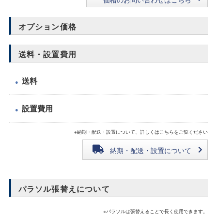
オプション価格
送料・設置費用
送料
●
設置費用
●
※納期・配送・設置について、詳しくはこちらをご覧ください
納期・配送・設置について
パラソル張替えについて
※パラソルは張替えることで長く使用できます。